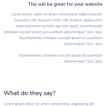
This will be great for your website
Lorem ipsum, dolor sit amet consectetur adipisicing elit.
Deserunt nihil dolorum modi, odit incidunt saepe porro
exercitationem veritatis qui enim quod, id perferendis
similique suscipit ipsum accusantium doloremque? Quo, quia.
Id perferendis similique suscipit ipsum accusantium
doloremque? Quo, quia.
Id perferendis similique suscipit ipsum accusantium
doloremque? Quo, quia.
What do they say?
Lorem ipsum dolor sit, amet consectetur adipisicing elit.