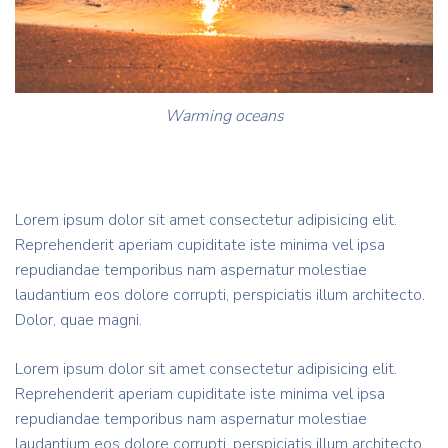
Warming oceans
Lorem ipsum dolor sit amet consectetur adipisicing elit.
Reprehenderit aperiam cupiditate iste minima vel ipsa
repudiandae temporibus nam aspernatur molestiae
laudantium eos dolore corrupti, perspiciatis illum architecto.
Dolor, quae magni.
Lorem ipsum dolor sit amet consectetur adipisicing elit.
Reprehenderit aperiam cupiditate iste minima vel ipsa
repudiandae temporibus nam aspernatur molestiae
laudantium eos dolore corrupti, perspiciatis illum architecto.