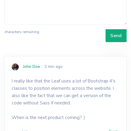
characters remaining
Send
John Doe
2 min ago
I really like that the Leaf uses a lot of Bootstrap 4's
classes to position elements across the website. I
also like the fact that we can get a version of the
code without Sass if needed.
When is the next product coming? :)