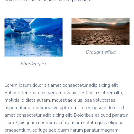
Drought effect
Shrinking ice
Lorem ipsum dolor sit amet consectetur adipisicing elit.
Ratione tenetur cum veniam eveniet est quia sint rem illo,
mollitia id dicta autem, molestiae eius ipsa voluptates
aspernatur ut commodi voluptatem. Lorem ipsum dolor sit
amet consectetur adipisicing elit. Doloribus et quod pariatur
illum. Quisquam nostrum accusantium soluta quas eligendi
praesentium, ad fuga sed quam harum pariatur magnam