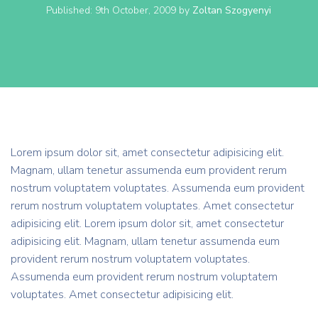
Published:
9th October, 2009
by
Zoltan Szogyenyi
Lorem ipsum dolor sit, amet consectetur adipisicing elit.
Magnam, ullam tenetur assumenda eum provident rerum
nostrum voluptatem voluptates. Assumenda eum provident
rerum nostrum voluptatem voluptates. Amet consectetur
adipisicing elit. Lorem ipsum dolor sit, amet consectetur
adipisicing elit. Magnam, ullam tenetur assumenda eum
provident rerum nostrum voluptatem voluptates.
Assumenda eum provident rerum nostrum voluptatem
voluptates. Amet consectetur adipisicing elit.