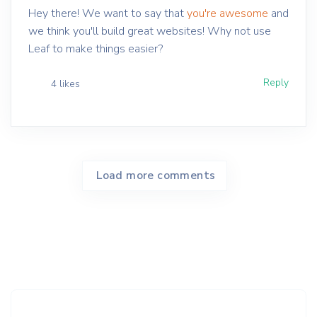
Hey there! We want to say that
you're awesome
and
we think you'll build great websites! Why not use
Leaf to make things easier?
Reply
4 likes
Load more comments