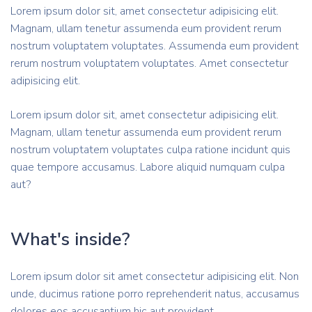
Lorem ipsum dolor sit, amet consectetur adipisicing elit.
Magnam, ullam tenetur assumenda eum provident rerum
nostrum voluptatem voluptates. Assumenda eum provident
rerum nostrum voluptatem voluptates. Amet consectetur
adipisicing elit.
Lorem ipsum dolor sit, amet consectetur adipisicing elit.
Magnam, ullam tenetur assumenda eum provident rerum
nostrum voluptatem voluptates culpa ratione incidunt quis
quae tempore accusamus. Labore aliquid numquam culpa
aut?
What's inside?
Lorem ipsum dolor sit amet consectetur adipisicing elit. Non
unde, ducimus ratione porro reprehenderit natus, accusamus
dolores eos accusantium hic aut provident.