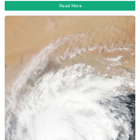
Read More