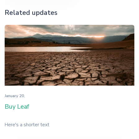
Related updates
January 20,
Buy Leaf
Here's a shorter text