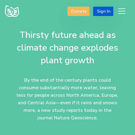
Donate
Sign In
Thirsty future ahead as
climate change explodes
plant growth
By the end of the century plants could
consume substantially more water, leaving
less for people across North America, Europe,
and Central Asia—even if it rains and snows
more, a new study reports today in the
journal Nature Geoscience.