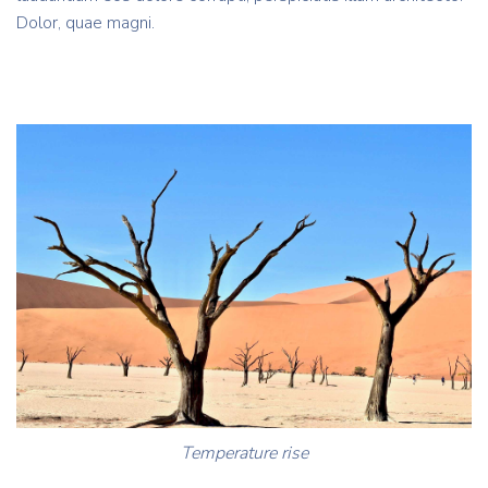
Dolor, quae magni.
Temperature rise