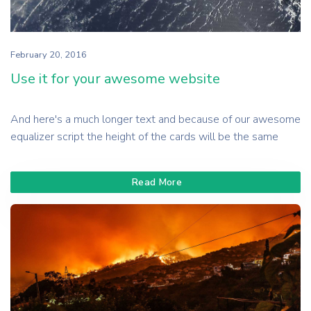
February 20, 2016
Use it for your awesome website
And here's a much longer text and because of our awesome
equalizer script the height of the cards will be the same
Read More