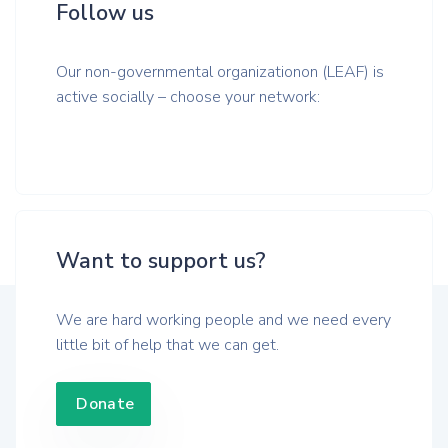
Follow us
Our non-governmental organizationon (LEAF) is
active socially – choose your network:
Want to support us?
We are hard working people and we need every
little bit of help that we can get.
Donate